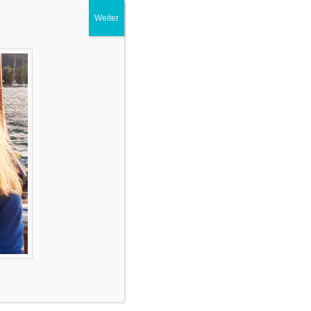
Weiter
Suchen